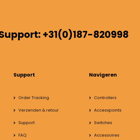
Support: +31(0)187-820998
Support
Navigeren
Order Tracking
Controllers
Verzenden & retour
Accesspoints
Support
Switches
FAQ
Accessoires