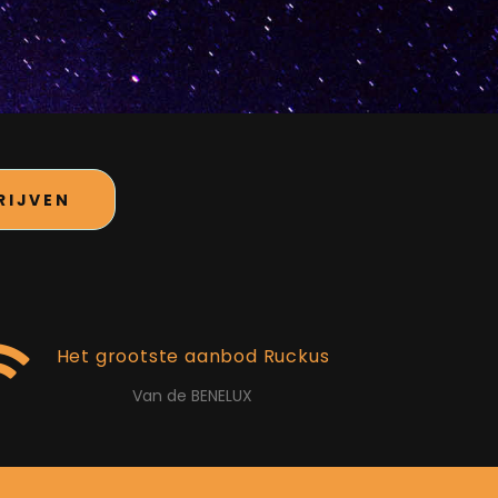
RIJVEN
Het grootste aanbod Ruckus
Van de BENELUX