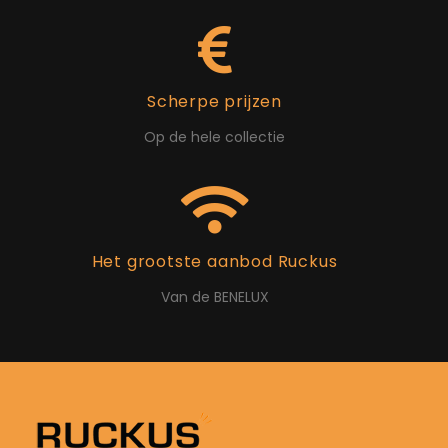
Scherpe prijzen
Op de hele collectie
Het grootste aanbod Ruckus
Van de BENELUX