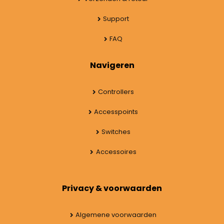
Support
FAQ
Navigeren
Controllers
Accesspoints
Switches
Accessoires
Privacy & voorwaarden
Algemene voorwaarden