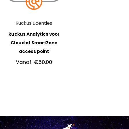
Ruckus Licenties
Ruckus Analytics voor
Cloud of SmartZone
access point
Vanaf:
€
50.00