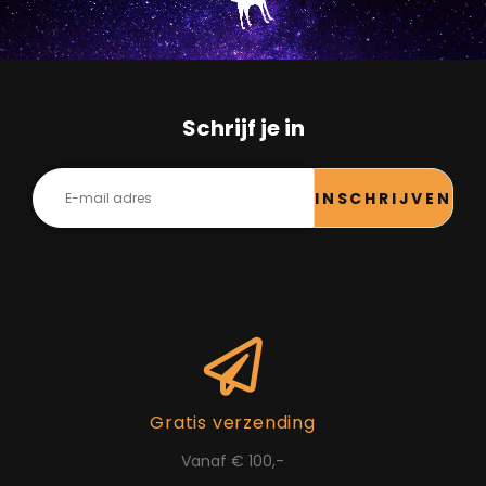
Schrijf je in
INSCHRIJVEN
Gratis verzending
Vanaf € 100,-