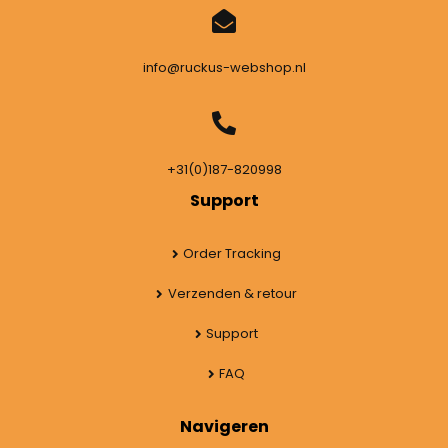
info@ruckus-webshop.nl
+31(0)187-820998
Support
Order Tracking
Verzenden & retour
Support
FAQ
Navigeren