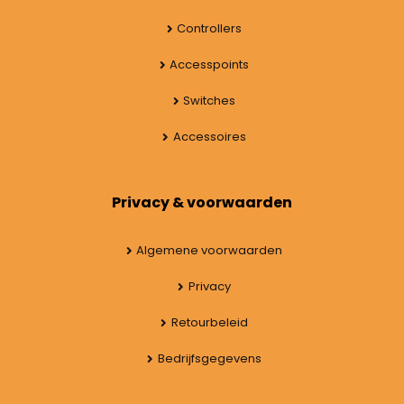
Controllers
Accesspoints
Switches
Accessoires
Privacy & voorwaarden
Algemene voorwaarden
Privacy
Retourbeleid
Bedrijfsgegevens