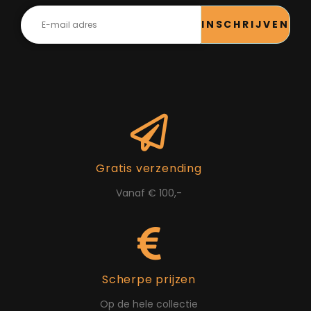
INSCHRIJVEN
Gratis verzending
Vanaf € 100,-
Scherpe prijzen
Op de hele collectie