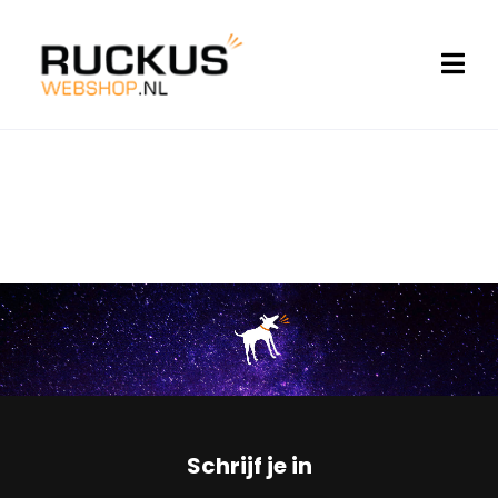
Schrijf je in