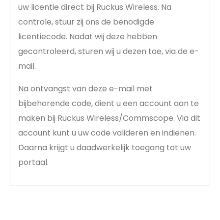
uw licentie direct bij Ruckus Wireless. Na
controle, stuur zij ons de benodigde
licentiecode. Nadat wij deze hebben
gecontroleerd, sturen wij u dezen toe, via de e-
mail.
Na ontvangst van deze e-mail met
bijbehorende code, dient u een account aan te
maken bij Ruckus Wireless/Commscope. Via dit
account kunt u uw code valideren en indienen.
Daarna krijgt u daadwerkelijk toegang tot uw
portaal.