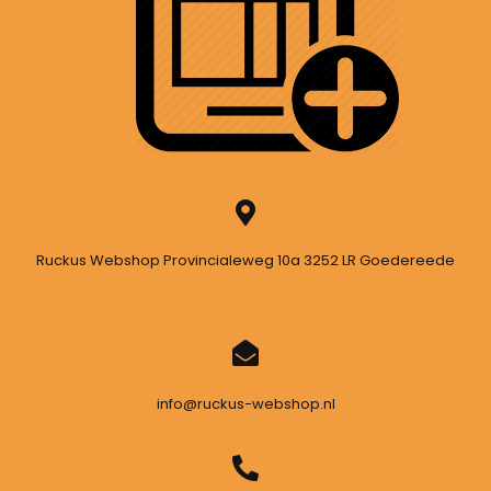
Ruckus Webshop Provincialeweg 10a 3252 LR Goedereede
info@ruckus-webshop.nl