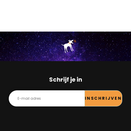
Schrijf je in
INSCHRIJVEN