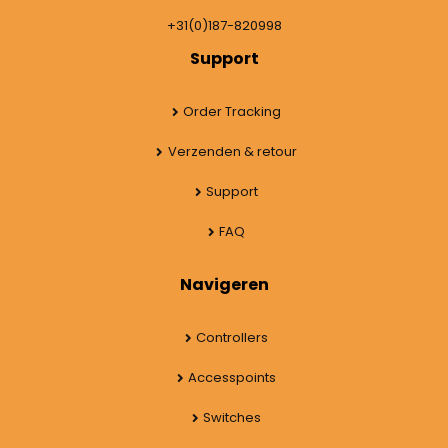
+31(0)187-820998
Support
Order Tracking
Verzenden & retour
Support
FAQ
Navigeren
Controllers
Accesspoints
Switches