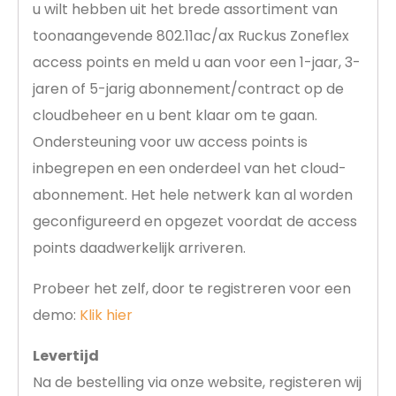
u wilt hebben uit het brede assortiment van
toonaangevende 802.11ac/ax Ruckus Zoneflex
access points en meld u aan voor een 1-jaar, 3-
jaren of 5-jarig abonnement/contract op de
cloudbeheer en u bent klaar om te gaan.
Ondersteuning voor uw access points is
inbegrepen en een onderdeel van het cloud-
abonnement. Het hele netwerk kan al worden
geconfigureerd en opgezet voordat de access
points daadwerkelijk arriveren.
Probeer het zelf, door te registreren voor een
demo:
Klik hier
Levertijd
Na de bestelling via onze website, registeren wij