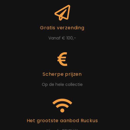
Gratis verzending
Vanaf € 100,-
Scherpe prijzen
Op de hele collectie
Het grootste aanbod Ruckus