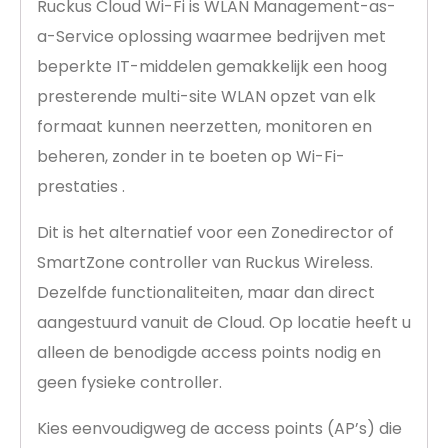
Ruckus Cloud Wi-Fi is WLAN Management-as-
a-Service oplossing waarmee bedrijven met
beperkte IT-middelen gemakkelijk een hoog
presterende multi-site WLAN opzet van elk
formaat kunnen neerzetten, monitoren en
beheren, zonder in te boeten op Wi-Fi-
prestaties .
Dit is het alternatief voor een Zonedirector of
SmartZone controller van Ruckus Wireless.
Dezelfde functionaliteiten, maar dan direct
aangestuurd vanuit de Cloud. Op locatie heeft u
alleen de benodigde access points nodig en
geen fysieke controller.
Kies eenvoudigweg de access points (AP’s) die