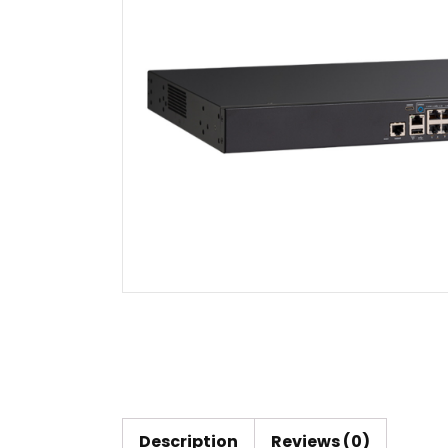
Description
Reviews (0)