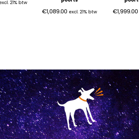
excl. 21% btw
€
1,089.00
€
1,999.00
excl. 21% btw