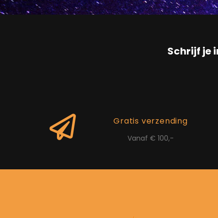
Schrijf je 
Gratis verzending
Vanaf € 100,-