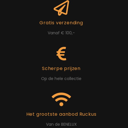
Gratis verzending
Vanaf € 100,-
Scherpe prijzen
Op de hele collectie
Het grootste aanbod Ruckus
Van de BENELUX