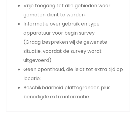
Vrije toegang tot alle gebieden waar
gemeten dient te worden;
Informatie over gebruik en type
apparatuur voor begin survey;
(Graag bespreken wij de gewenste
situatie, voordat de survey wordt
uitgevoerd)
Geen oponthoud, die leidt tot extra tijd op
locatie;
Beschikbaarheid plattegronden plus
benodigde extra informatie.