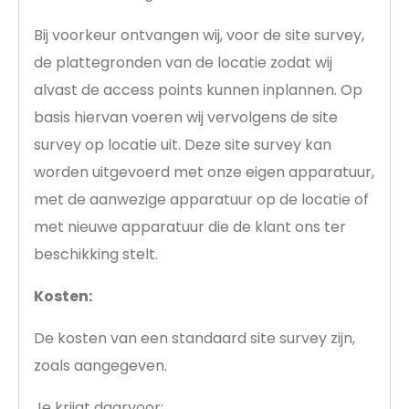
Bij voorkeur ontvangen wij, voor de site survey,
de plattegronden van de locatie zodat wij
alvast de access points kunnen inplannen. Op
basis hiervan voeren wij vervolgens de site
survey op locatie uit. Deze site survey kan
worden uitgevoerd met onze eigen apparatuur,
met de aanwezige apparatuur op de locatie of
met nieuwe apparatuur die de klant ons ter
beschikking stelt.
Kosten:
De kosten van een standaard site survey zijn,
zoals aangegeven.
Je krijgt daarvoor: