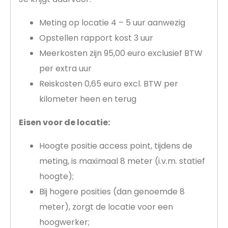
Meting op locatie 4 – 5 uur aanwezig
Opstellen rapport kost 3 uur
Meerkosten zijn 95,00 euro exclusief BTW
per extra uur
Reiskosten 0,65 euro excl. BTW per
kilometer heen en terug
Eisen voor de locatie:
Hoogte positie access point, tijdens de
meting, is maximaal 8 meter (i.v.m. statief
hoogte);
Bij hogere posities (dan genoemde 8
meter), zorgt de locatie voor een
hoogwerker;