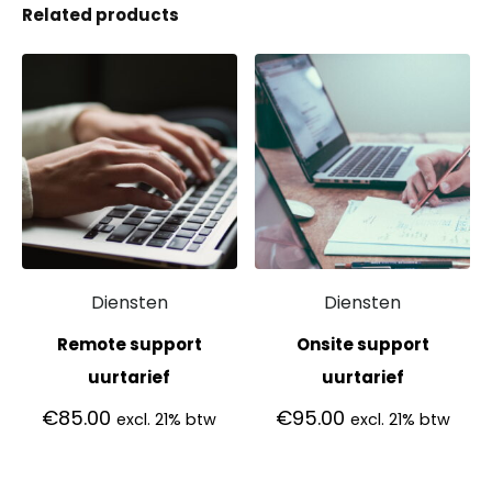
Related products
Diensten
Diensten
Remote support
Onsite support
uurtarief
uurtarief
€
85.00
€
95.00
excl. 21% btw
excl. 21% btw