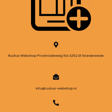
Ruckus Webshop Provincialeweg 10a 3252 LR Goedereede
info@ruckus-webshop.nl