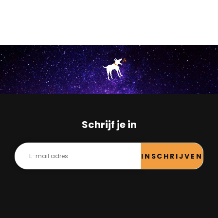
Schrijf je in
INSCHRIJVEN