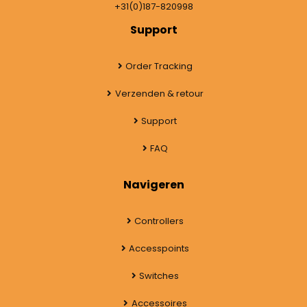
+31(0)187-820998
Support
Order Tracking
Verzenden & retour
Support
FAQ
Navigeren
Controllers
Accesspoints
Switches
Accessoires