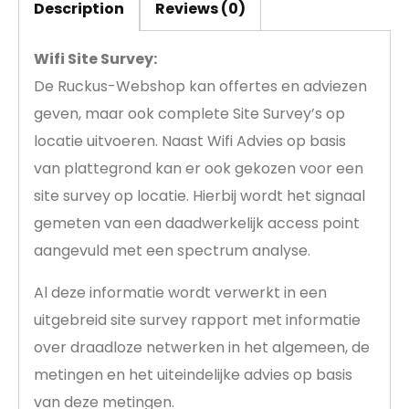
Description
Reviews (0)
Wifi Site Survey:
De Ruckus-Webshop kan offertes en adviezen
geven, maar ook complete Site Survey’s op
locatie uitvoeren. Naast Wifi Advies op basis
van plattegrond kan er ook gekozen voor een
site survey op locatie. Hierbij wordt het signaal
gemeten van een daadwerkelijk access point
aangevuld met een spectrum analyse.
Al deze informatie wordt verwerkt in een
uitgebreid site survey rapport met informatie
over draadloze netwerken in het algemeen, de
metingen en het uiteindelijke advies op basis
van deze metingen.