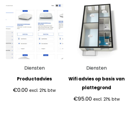
Diensten
Diensten
Productadvies
Wifi advies op basis van
plattegrond
€
0.00
excl. 21% btw
€
95.00
excl. 21% btw