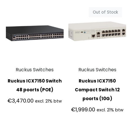
Out of Stock
Ruckus Switches
Ruckus Switches
Ruckus ICX7150 Switch
Ruckus ICX7150
48 poorts (POE)
Compact Switch 12
poorts (10G)
€
3,470.00
excl. 21% btw
€
1,999.00
excl. 21% btw