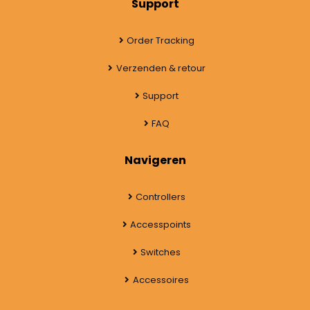
Support
Order Tracking
Verzenden & retour
Support
FAQ
Navigeren
Controllers
Accesspoints
Switches
Accessoires