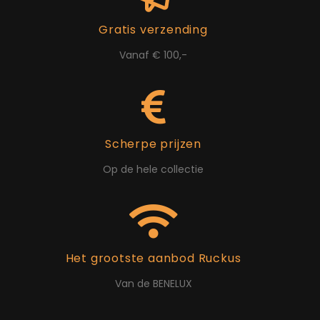
Gratis verzending
Vanaf € 100,-
Scherpe prijzen
Op de hele collectie
Het grootste aanbod Ruckus
Van de BENELUX