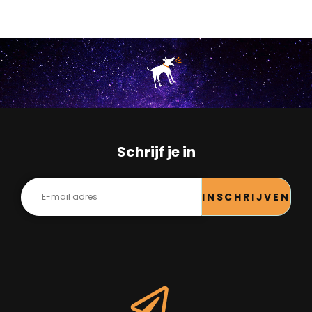
Schrijf je in
INSCHRIJVEN