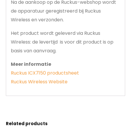
Na de aankoop op de Ruckus-webshop wordt
de apparatuur geregistreerd bij Ruckus
Wireless en verzonden.
Het product wordt geleverd via Ruckus
Wireless: de levertijd is voor dit product is op
basis van aanvraag.
Meer informatie
Ruckus ICX7150 productsheet
Ruckus Wireless Website
Related products