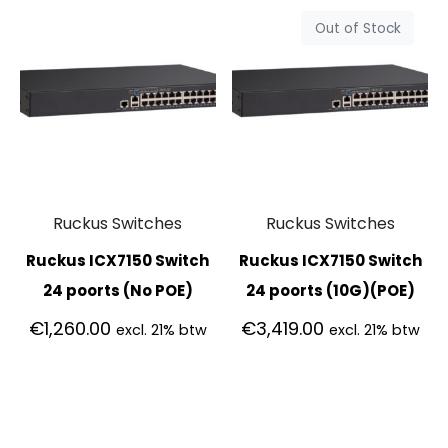
Out of Stock
Ruckus Switches
Ruckus Switches
Ruckus ICX7150 Switch
Ruckus ICX7150 Switch
24 poorts (No POE)
24 poorts (10G)(POE)
€
1,260.00
€
3,419.00
excl. 21% btw
excl. 21% btw