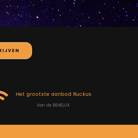
RIJVEN
Het grootste aanbod Ruckus
Van de BENELUX