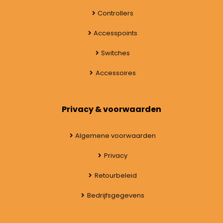
Controllers
Accesspoints
Switches
Accessoires
Privacy & voorwaarden
Algemene voorwaarden
Privacy
Retourbeleid
Bedrijfsgegevens