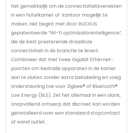
het gemakkelijk om de connectiviteitsvereisten
in een hotelkamer of kantoor mogelijk te
maken. Het begint met door RUCKUS
gepatenteerde “Wi-Fi optimizationintelligence”,
die de best presterende draadloze
connectiviteit in de branche te levert.
Combineer dat met twee Gigabit Ethernet-
poorten om bedrade apparaten in de kamer
aan te sluiten zonder extra bekabeling en voeg
ondersteuning toe voor Zigbee® of Bluetooth®
Low Energy (BLE). Zet het allemaal in een slank,
onopvallend ontwerp dat discreet kan worden
geïnstalleerd over een standaard stopcontact
of wand outlet.