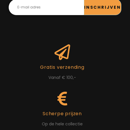
INSCHRIJVEN
Gratis verzending
Vanaf € 100,-
Scherpe prijzen
Op de hele collectie