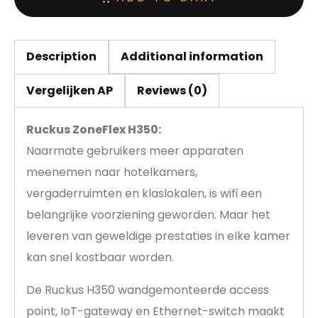
Description
Additional information
Vergelijken AP
Reviews (0)
Ruckus ZoneFlex H350:
Naarmate gebruikers meer apparaten
meenemen naar hotelkamers,
vergaderruimten en klaslokalen, is wifi een
belangrijke voorziening geworden. Maar het
leveren van geweldige prestaties in elke kamer
kan snel kostbaar worden.
De Ruckus H350 wandgemonteerde access
point, IoT-gateway en Ethernet-switch maakt