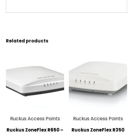
Related products
Ruckus Access Points
Ruckus Access Points
Ruckus ZoneFlex R650 –
Ruckus ZoneFlex R350