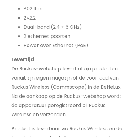
802.11ax
2×2:2
Dual-band (2.4 + 5 GHz)
2 ethernet poorten
Power over Ethernet (PoE)
Levertijd
De Ruckus-webshop levert al zijn producten
vanuit zijn eigen magazijn of de voorraad van
Ruckus Wireless (Commscope) in de BeNeLux.
Na de aankoop op de Ruckus-webshop wordt
de apparatuur geregistreerd bij Ruckus
Wireless en verzonden.
Product is leverbaar via Ruckus Wireless en de