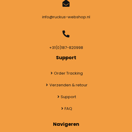
info@ruckus-webshop.nl
+31(0)187-820998
Support
Order Tracking
Verzenden & retour
Support
FAQ
Navigeren