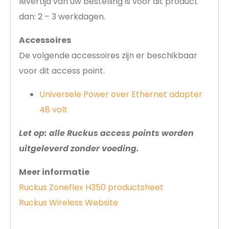
levertijd van uw bestelling is voor dit product
dan: 2 – 3 werkdagen.
Accessoires
De volgende accessoires zijn er beschikbaar
voor dit access point.
Universele Power over Ethernet adapter
48 volt
Let op: alle Ruckus access points worden
uitgeleverd zonder voeding.
Meer informatie
Ruckus Zoneflex H350 productsheet
Ruckus Wireless Website