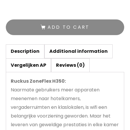
ADD TO CART
Description
Additional information
Vergelijken AP
Reviews (0)
Ruckus ZoneFlex H350:
Naarmate gebruikers meer apparaten
meenemen naar hotelkamers,
vergaderruimten en klaslokalen, is wifi een
belangrijke voorziening geworden. Maar het
leveren van geweldige prestaties in elke kamer