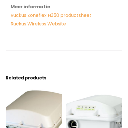
Meer informatie
Ruckus Zoneflex H350 productsheet
Ruckus Wireless Website
Related products