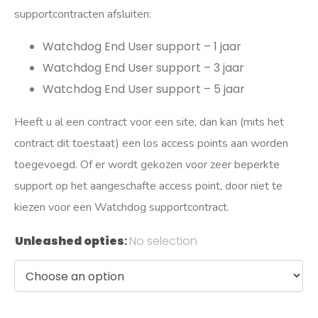
supportcontracten afsluiten:
Watchdog End User support – 1 jaar
Watchdog End User support – 3 jaar
Watchdog End User support – 5 jaar
Heeft u al een contract voor een site, dan kan (mits het
contract dit toestaat) een los access points aan worden
toegevoegd. Of er wordt gekozen voor zeer beperkte
support op het aangeschafte access point, door niet te
kiezen voor een Watchdog supportcontract.
Unleashed opties
:
No selection