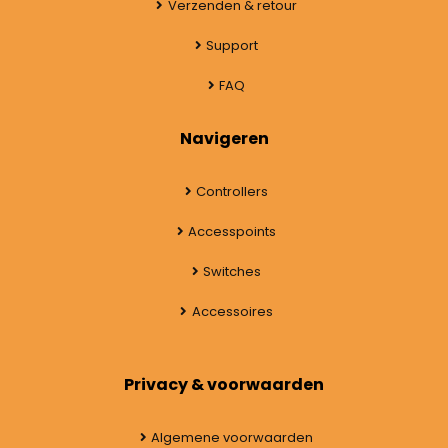
Verzenden & retour
Support
FAQ
Navigeren
Controllers
Accesspoints
Switches
Accessoires
Privacy & voorwaarden
Algemene voorwaarden