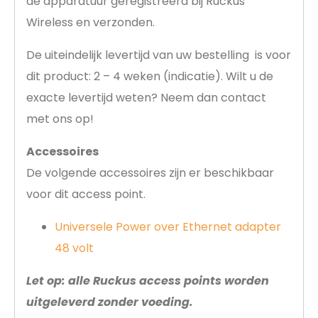
de apparatuur geregistreerd bij Ruckus
Wireless en verzonden.
De uiteindelijk levertijd van uw bestelling is voor
dit product: 2 – 4 weken (indicatie). Wilt u de
exacte levertijd weten? Neem dan contact
met ons op!
Accessoires
De volgende accessoires zijn er beschikbaar
voor dit access point.
Universele Power over Ethernet adapter
48 volt
Let op: alle Ruckus access points worden
uitgeleverd zonder voeding.