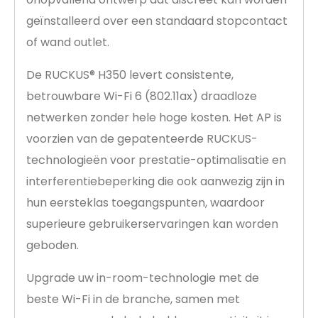
geïnstalleerd over een standaard stopcontact
of wand outlet.
De RUCKUS® H350 levert consistente,
betrouwbare Wi-Fi 6 (802.11ax) draadloze
netwerken zonder hele hoge kosten. Het AP is
voorzien van de gepatenteerde RUCKUS-
technologieën voor prestatie-optimalisatie en
interferentiebeperking die ook aanwezig zijn in
hun eersteklas toegangspunten, waardoor
superieure gebruikerservaringen kan worden
geboden.
Upgrade uw in-room-technologie met de
beste Wi-Fi in de branche, samen met