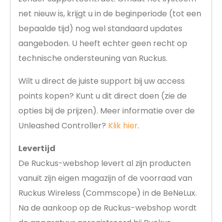
net nieuw is, krijgt u in de beginperiode (tot een
bepaalde tijd) nog wel standaard updates
aangeboden. U heeft echter geen recht op
technische ondersteuning van Ruckus.
Wilt u direct de juiste support bij uw access
points kopen? Kunt u dit direct doen (zie de
opties bij de prijzen). Meer informatie over de
Unleashed Controller?
Klik hier
.
Levertijd
De Ruckus-webshop levert al zijn producten
vanuit zijn eigen magazijn of de voorraad van
Ruckus Wireless (Commscope) in de BeNeLux.
Na de aankoop op de Ruckus-webshop wordt