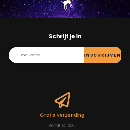
Schrijf je in
INSCHRIJVEN
Gratis verzending
Vanaf € 100,-