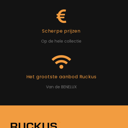
Scherpe prijzen
Op de hele collectie
Het grootste aanbod Ruckus
Van de BENELUX