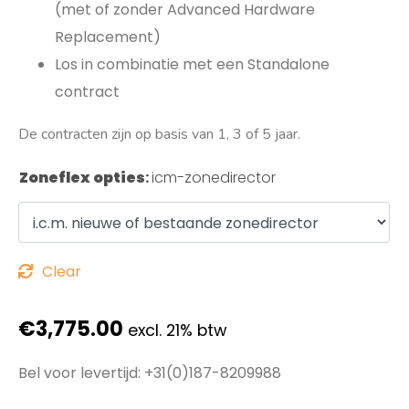
(met of zonder Advanced Hardware
Replacement)
Los in combinatie met een Standalone
contract
De contracten zijn op basis van 1, 3 of 5 jaar.
Zoneflex opties
:
icm-zonedirector
Clear
€
3,775.00
excl. 21% btw
Bel voor levertijd: +31(0)187-8209988