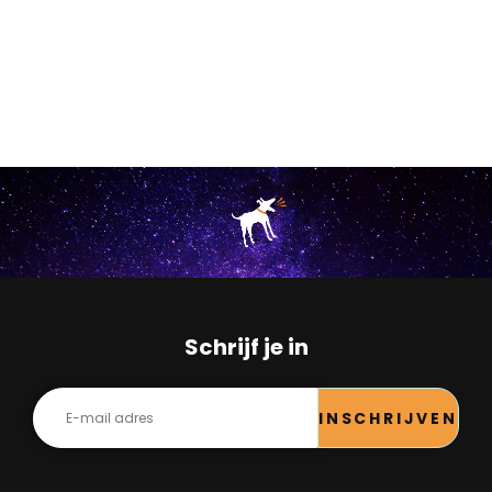
Schrijf je in
INSCHRIJVEN