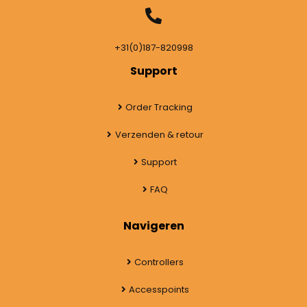
+31(0)187-820998
Support
Order Tracking
Verzenden & retour
Support
FAQ
Navigeren
Controllers
Accesspoints