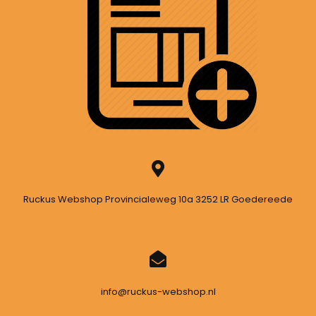
Ruckus Webshop Provincialeweg 10a 3252 LR Goedereede
info@ruckus-webshop.nl