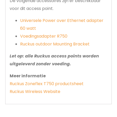
De volgende accessoires zijn er beschikbaar
voor dit access point.
Universele Power over Ethernet adapter
60 watt
Voedingsadapter R750
Ruckus outdoor Mounting Bracket
Let op: alle Ruckus access points worden
uitgeleverd zonder voeding.
Meer informatie
Ruckus Zoneflex T750 productsheet
Ruckus Wireless Website