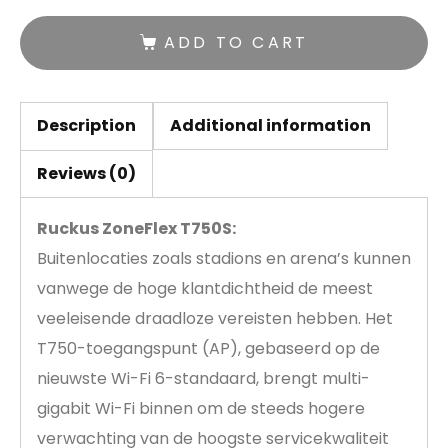
ADD TO CART
Description
Additional information
Reviews (0)
Ruckus ZoneFlex T750S:
Buitenlocaties zoals stadions en arena’s kunnen
vanwege de hoge klantdichtheid de meest
veeleisende draadloze vereisten hebben. Het
T750-toegangspunt (AP), gebaseerd op de
nieuwste Wi-Fi 6-standaard, brengt multi-
gigabit Wi-Fi binnen om de steeds hogere
verwachting van de hoogste servicekwaliteit