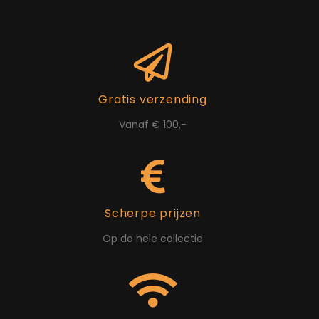
Gratis verzending
Vanaf € 100,-
Scherpe prijzen
Op de hele collectie